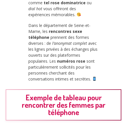
comme
tel rose dominatrice
ou
dial hot
vous offriront des
expériences mémorables.
Dans le département de Seine-et-
Marne, les
rencontres sexe
téléphone
prennent des formes
diverses : de
l’anonymat complet
avec
les lignes privées à des échanges plus
ouverts sur des plateformes
populaires. Les
numéros rose
sont
particulièrement sollicités pour les
personnes cherchant des
conversations intimes et secrètes.
Exemple de tableau pour
rencontrer des femmes par
téléphone