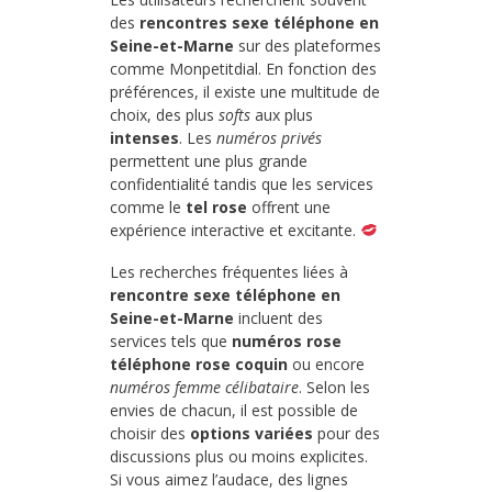
des
rencontres sexe téléphone en
Seine-et-Marne
sur des plateformes
comme Monpetitdial. En fonction des
préférences, il existe une multitude de
choix, des plus
softs
aux plus
intenses
. Les
numéros privés
permettent une plus grande
confidentialité tandis que les services
comme le
tel rose
offrent une
expérience interactive et excitante.
Les recherches fréquentes liées à
rencontre sexe téléphone en
Seine-et-Marne
incluent des
services tels que
numéros rose
téléphone rose coquin
ou encore
numéros femme célibataire
. Selon les
envies de chacun, il est possible de
choisir des
options variées
pour des
discussions plus ou moins explicites.
Si vous aimez l’audace, des lignes