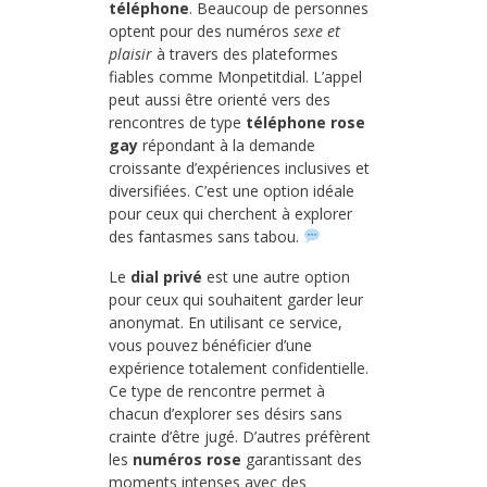
téléphone
. Beaucoup de personnes
optent pour des numéros
sexe et
plaisir
à travers des plateformes
fiables comme Monpetitdial. L’appel
peut aussi être orienté vers des
rencontres de type
téléphone rose
gay
répondant à la demande
croissante d’expériences inclusives et
diversifiées. C’est une option idéale
pour ceux qui cherchent à explorer
des fantasmes sans tabou.
Le
dial privé
est une autre option
pour ceux qui souhaitent garder leur
anonymat. En utilisant ce service,
vous pouvez bénéficier d’une
expérience totalement confidentielle.
Ce type de rencontre permet à
chacun d’explorer ses désirs sans
crainte d’être jugé. D’autres préfèrent
les
numéros rose
garantissant des
moments intenses avec des