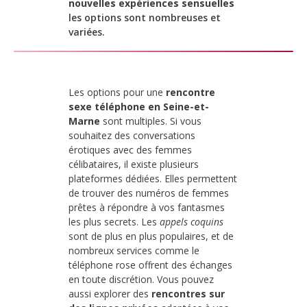
nouvelles expériences sensuelles
les options sont nombreuses et
variées.
Les options pour une
rencontre
sexe téléphone en Seine-et-
Marne
sont multiples. Si vous
souhaitez des conversations
érotiques avec des femmes
célibataires, il existe plusieurs
plateformes dédiées. Elles permettent
de trouver des numéros de femmes
prêtes à répondre à vos fantasmes
les plus secrets. Les
appels coquins
sont de plus en plus populaires, et de
nombreux services comme le
téléphone rose offrent des échanges
en toute discrétion. Vous pouvez
aussi explorer des
rencontres sur