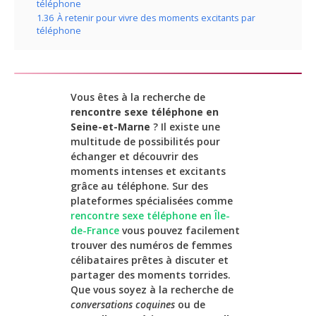
téléphone
1.36
À retenir pour vivre des moments excitants par
téléphone
Vous êtes à la recherche de
rencontre sexe téléphone en
Seine-et-Marne
? Il existe une
multitude de possibilités pour
échanger et découvrir des
moments intenses et excitants
grâce au téléphone. Sur des
plateformes spécialisées comme
rencontre sexe téléphone en Île-
de-France
vous pouvez facilement
trouver des numéros de femmes
célibataires prêtes à discuter et
partager des moments torrides.
Que vous soyez à la recherche de
conversations coquines
ou de