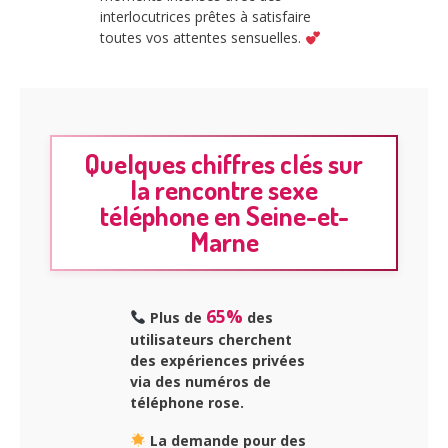
interlocutrices prêtes à satisfaire
toutes vos attentes sensuelles.
Quelques chiffres clés sur
la rencontre sexe
téléphone en Seine-et-
Marne
65%
Plus de
des
utilisateurs cherchent
des expériences privées
via des numéros de
téléphone rose.
La demande pour des