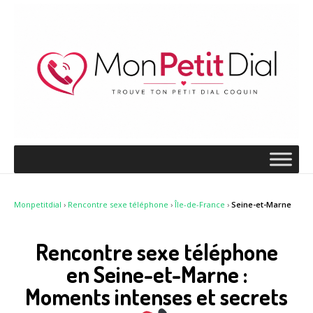
Monpetitdial
›
Rencontre sexe téléphone
›
Île-de-France
›
Seine-et-Marne
Rencontre sexe téléphone
en Seine-et-Marne :
Moments intenses et secrets