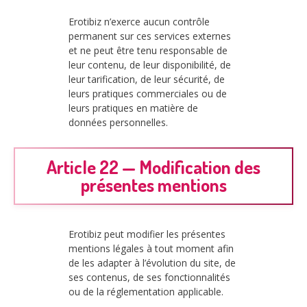
Erotibiz n’exerce aucun contrôle
permanent sur ces services externes
et ne peut être tenu responsable de
leur contenu, de leur disponibilité, de
leur tarification, de leur sécurité, de
leurs pratiques commerciales ou de
leurs pratiques en matière de
données personnelles.
Article 22 — Modification des
présentes mentions
Erotibiz peut modifier les présentes
mentions légales à tout moment afin
de les adapter à l’évolution du site, de
ses contenus, de ses fonctionnalités
ou de la réglementation applicable.