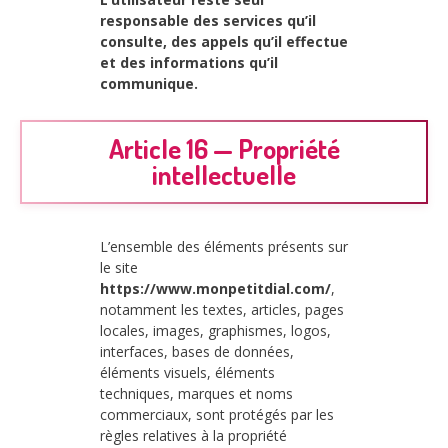
responsable des services qu’il
consulte, des appels qu’il effectue
et des informations qu’il
communique.
Article 16 — Propriété
intellectuelle
L’ensemble des éléments présents sur
le site
https://www.monpetitdial.com/
,
notamment les textes, articles, pages
locales, images, graphismes, logos,
interfaces, bases de données,
éléments visuels, éléments
techniques, marques et noms
commerciaux, sont protégés par les
règles relatives à la propriété