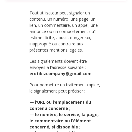
Tout utilisateur peut signaler un
contenu, un numéro, une page, un
lien, un commentaire, un appel, une
annonce ou un comportement qu’il
estime illicite, abusif, dangereux,
inapproprié ou contraire aux
présentes mentions légales.
Les signalements doivent être
envoyés à l’adresse suivante :
erotibizcompany@gmail.com
Pour permettre un traitement rapide,
le signalement peut préciser :
— l’URL ou l’emplacement du
contenu concerné ;
— le numéro, le service, la page,
le commentaire ou l’élément
concerné, si disponible ;