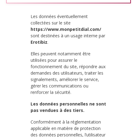
Les données éventuellement
collectées sur le site
https://www.monpetitdial.com/
sont destinées à un usage interne par
Erotibiz
.
Elles peuvent notamment être
utilisées pour assurer le
fonctionnement du site, répondre aux
demandes des utilisateurs, traiter les
signalements, améliorer le service,
gérer les communications ou
renforcer la sécurité.
Les données personnelles ne sont
pas vendues à des tiers.
Conformément à la réglementation
applicable en matière de protection
des données personnelles, l’utilisateur