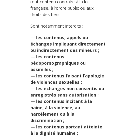
tout contenu contraire à la loi
française, à l’ordre public ou aux
droits des tiers.
Sont notamment interdits :
— les contenus, appels ou
échanges impliquant directement
ou indirectement des mineurs ;
— les contenus
pédopornographiques ou
assimilés ;
— les contenus faisant l’apologie
de violences sexuelles ;
— les échanges non consentis ou
enregistrés sans autorisation ;
— les contenus incitant à la
haine, à la violence, au
harcèlement ou à la
discrimination ;
— les contenus portant atteinte
à la dignité humaine ;