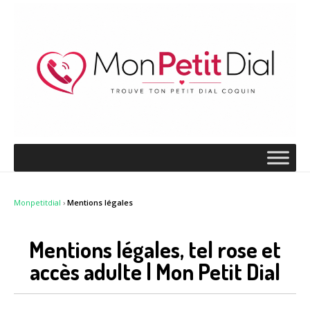
Monpetitdial
›
Mentions légales
Mentions légales, tel rose et
accès adulte | Mon Petit Dial