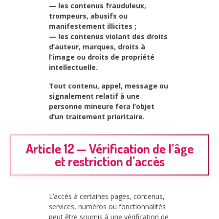
— les contenus frauduleux,
trompeurs, abusifs ou
manifestement illicites ;
— les contenus violant des droits
d’auteur, marques, droits à
l’image ou droits de propriété
intellectuelle.
Tout contenu, appel, message ou
signalement relatif à une
personne mineure fera l’objet
d’un traitement prioritaire.
Article 12 — Vérification de l’âge
et restriction d’accès
L’accès à certaines pages, contenus,
services, numéros ou fonctionnalités
peut être soumis à une vérification de