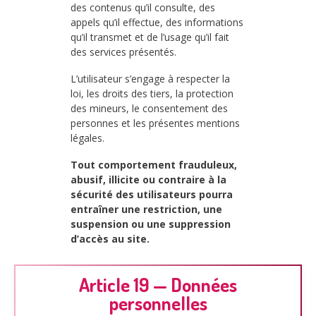
des contenus qu’il consulte, des
appels qu’il effectue, des informations
qu’il transmet et de l’usage qu’il fait
des services présentés.
L’utilisateur s’engage à respecter la
loi, les droits des tiers, la protection
des mineurs, le consentement des
personnes et les présentes mentions
légales.
Tout comportement frauduleux,
abusif, illicite ou contraire à la
sécurité des utilisateurs pourra
entraîner une restriction, une
suspension ou une suppression
d’accès au site.
Article 19 — Données
personnelles