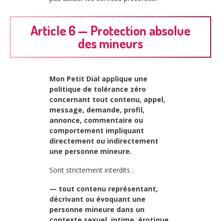
Article 6 — Protection absolue
des mineurs
Mon Petit Dial applique une
politique de tolérance zéro
concernant tout contenu, appel,
message, demande, profil,
annonce, commentaire ou
comportement impliquant
directement ou indirectement
une personne mineure.
Sont strictement interdits :
— tout contenu représentant,
décrivant ou évoquant une
personne mineure dans un
contexte sexuel, intime, érotique