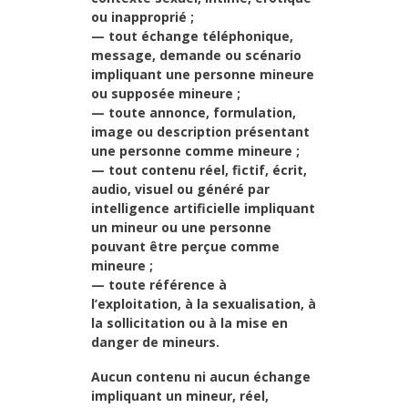
ou inapproprié ;
— tout échange téléphonique,
message, demande ou scénario
impliquant une personne mineure
ou supposée mineure ;
— toute annonce, formulation,
image ou description présentant
une personne comme mineure ;
— tout contenu réel, fictif, écrit,
audio, visuel ou généré par
intelligence artificielle impliquant
un mineur ou une personne
pouvant être perçue comme
mineure ;
— toute référence à
l’exploitation, à la sexualisation, à
la sollicitation ou à la mise en
danger de mineurs.
Aucun contenu ni aucun échange
impliquant un mineur, réel,