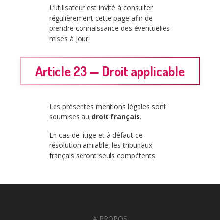
L’utilisateur est invité à consulter
régulièrement cette page afin de
prendre connaissance des éventuelles
mises à jour.
Article 23 — Droit applicable
Les présentes mentions légales sont
soumises au
droit français
.
En cas de litige et à défaut de
résolution amiable, les tribunaux
français seront seuls compétents.
A PROPOS