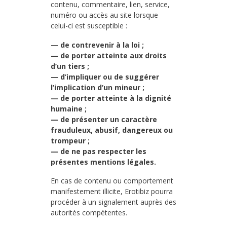
contenu, commentaire, lien, service,
numéro ou accès au site lorsque
celui-ci est susceptible :
— de contrevenir à la loi ;
— de porter atteinte aux droits
d’un tiers ;
— d’impliquer ou de suggérer
l’implication d’un mineur ;
— de porter atteinte à la dignité
humaine ;
— de présenter un caractère
frauduleux, abusif, dangereux ou
trompeur ;
— de ne pas respecter les
présentes mentions légales.
En cas de contenu ou comportement
manifestement illicite, Erotibiz pourra
procéder à un signalement auprès des
autorités compétentes.