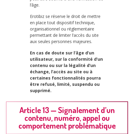
l’âge.
Erotibiz se réserve le droit de mettre
en place tout dispositif technique,
organisationnel ou réglementaire
permettant de limiter l’accès du site
aux seules personnes majeures.
En cas de doute sur l’âge d’un
utilisateur, sur la conformité d’un
contenu ou sur la légalité d’un
échange, l’accès au site ou à
certaines fonctionnalités pourra
être refusé, limité, suspendu ou
supprimé.
Article 13 — Signalement d’un
contenu, numéro, appel ou
comportement problématique