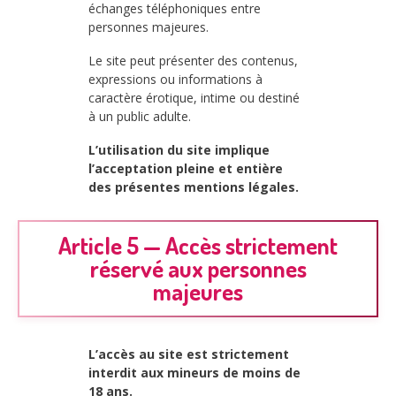
échanges téléphoniques entre
personnes majeures.
Le site peut présenter des contenus,
expressions ou informations à
caractère érotique, intime ou destiné
à un public adulte.
L’utilisation du site implique
l’acceptation pleine et entière
des présentes mentions légales.
Article 5 — Accès strictement
réservé aux personnes
majeures
L’accès au site est strictement
interdit aux mineurs de moins de
18 ans.