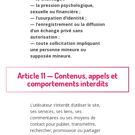
— la pression psychologique,
sexuelle ou financière ;
— l’usurpation d’identité ;
— l’enregistrement ou la diffusion
d’un échange privé sans
autorisation ;
— toute sollicitation impliquant
une personne mineure ou
supposée mineure.
Article 11 — Contenus, appels et
comportements interdits
L’utilisateur s’interdit d’utiliser le site,
ses services, ses liens, ses
commentaires ou ses moyens de
contact pour publier, transmettre,
rechercher, promouvoir ou partager