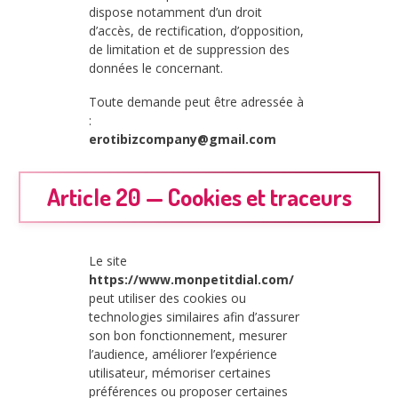
dispose notamment d’un droit
d’accès, de rectification, d’opposition,
de limitation et de suppression des
données le concernant.
Toute demande peut être adressée à
:
erotibizcompany@gmail.com
Article 20 — Cookies et traceurs
Le site
https://www.monpetitdial.com/
peut utiliser des cookies ou
technologies similaires afin d’assurer
son bon fonctionnement, mesurer
l’audience, améliorer l’expérience
utilisateur, mémoriser certaines
préférences ou proposer certaines