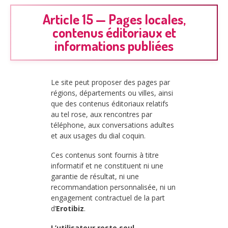
Article 15 — Pages locales,
contenus éditoriaux et
informations publiées
Le site peut proposer des pages par
régions, départements ou villes, ainsi
que des contenus éditoriaux relatifs
au tel rose, aux rencontres par
téléphone, aux conversations adultes
et aux usages du dial coquin.
Ces contenus sont fournis à titre
informatif et ne constituent ni une
garantie de résultat, ni une
recommandation personnalisée, ni un
engagement contractuel de la part
d’
Erotibiz
.
L’utilisateur reste seul