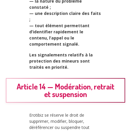
— la nature du problème
constaté ;
— une description claire des faits
;
— tout élément permettant
d’identifier rapidement le
contenu, l’appel ou le
comportement signalé.
Les signalements relatifs à la
protection des mineurs sont
traités en priorité.
Article 14 — Modération, retrait
et suspension
Erotibiz se réserve le droit de
supprimer, modifier, bloquer,
déréférencer ou suspendre tout