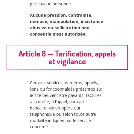
par chaque personne.
Aucune pression, contrainte,
menace, manipulation, insistance
abusive ou sollicitation non
consentie n’est autorisée.
Article 8 — Tarification, appels
et vigilance
Certains services, numéros, appels,
liens ou fonctionnalités présentés sur
le site peuvent être payants, facturés
à la durée, à l’appel, par carte
bancaire, via un opérateur
téléphonique ou selon toute autre
modalité indiquée par le service
concerné.