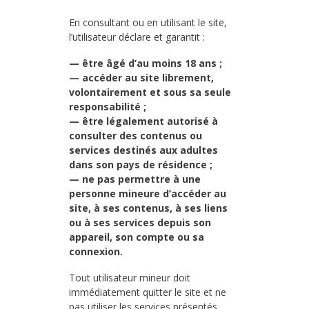
En consultant ou en utilisant le site,
l’utilisateur déclare et garantit :
— être âgé d’au moins 18 ans ;
— accéder au site librement,
volontairement et sous sa seule
responsabilité ;
— être légalement autorisé à
consulter des contenus ou
services destinés aux adultes
dans son pays de résidence ;
— ne pas permettre à une
personne mineure d’accéder au
site, à ses contenus, à ses liens
ou à ses services depuis son
appareil, son compte ou sa
connexion.
Tout utilisateur mineur doit
immédiatement quitter le site et ne
pas utiliser les services présentés.