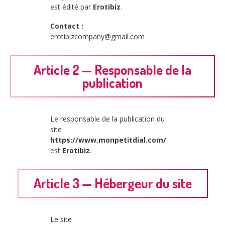
est édité par
Erotibiz
.
Contact :
erotibizcompany@gmail.com
Article 2 — Responsable de la
publication
Le responsable de la publication du
site
https://www.monpetitdial.com/
est
Erotibiz
.
Article 3 — Hébergeur du site
Le site