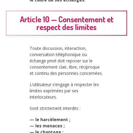
Article 10 — Consentement et
respect des limites
Toute discussion, interaction,
conversation téléphonique ou
échange privé doit reposer sur le
consentement clair, libre, réciproque
et continu des personnes concernées.
L’utilisateur s’engage à respecter les
limites exprimées par ses
interlocuteurs.
Sont strictement interdits :
— le harcèlement ;
— les menaces ;
— le chantage ;