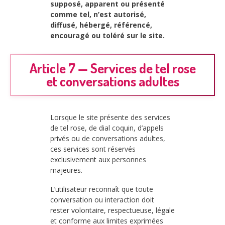
supposé, apparent ou présenté
comme tel, n’est autorisé,
diffusé, hébergé, référencé,
encouragé ou toléré sur le site.
Article 7 — Services de tel rose
et conversations adultes
Lorsque le site présente des services
de tel rose, de dial coquin, d’appels
privés ou de conversations adultes,
ces services sont réservés
exclusivement aux personnes
majeures.
L’utilisateur reconnaît que toute
conversation ou interaction doit
rester volontaire, respectueuse, légale
et conforme aux limites exprimées