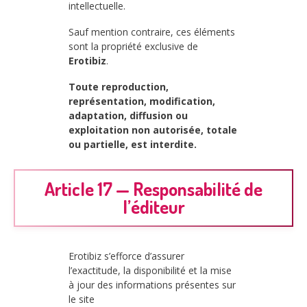
intellectuelle.
Sauf mention contraire, ces éléments
sont la propriété exclusive de
Erotibiz
.
Toute reproduction,
représentation, modification,
adaptation, diffusion ou
exploitation non autorisée, totale
ou partielle, est interdite.
Article 17 — Responsabilité de
l’éditeur
Erotibiz s’efforce d’assurer
l’exactitude, la disponibilité et la mise
à jour des informations présentes sur
le site