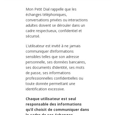
Mon Petit Dial rappelle que les
échanges téléphoniques,
conversations privées ou interactions
adultes doivent se dérouler dans un
cadre respectueux, confidentiel et
sécurisé.
L’utilisateur est invité à ne jamais
communiquer d’informations
sensibles telles que son adresse
personnelle, ses données bancaires,
ses documents d’identité, ses mots
de passe, ses informations
professionnelles confidentielles ou
toute donnée permettant une
identification excessive.
Chaque utilisateur est seul
responsable des informations
qu’il choisit de communiquer dans
le cadre de ses échanges.