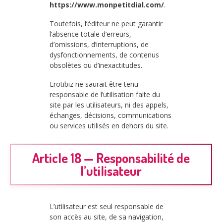
https://www.monpetitdial.com/
.
Toutefois, l’éditeur ne peut garantir
l’absence totale d’erreurs,
d’omissions, d’interruptions, de
dysfonctionnements, de contenus
obsolètes ou d’inexactitudes.
Erotibiz ne saurait être tenu
responsable de l’utilisation faite du
site par les utilisateurs, ni des appels,
échanges, décisions, communications
ou services utilisés en dehors du site.
Article 18 — Responsabilité de
l’utilisateur
L’utilisateur est seul responsable de
son accès au site, de sa navigation,