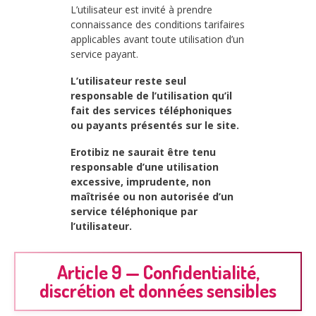
L’utilisateur est invité à prendre
connaissance des conditions tarifaires
applicables avant toute utilisation d’un
service payant.
L’utilisateur reste seul
responsable de l’utilisation qu’il
fait des services téléphoniques
ou payants présentés sur le site.
Erotibiz ne saurait être tenu
responsable d’une utilisation
excessive, imprudente, non
maîtrisée ou non autorisée d’un
service téléphonique par
l’utilisateur.
Article 9 — Confidentialité,
discrétion et données sensibles