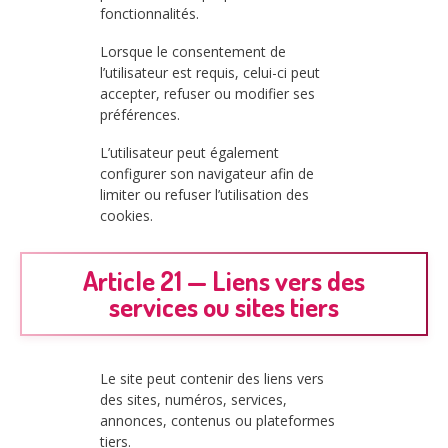
fonctionnalités.
Lorsque le consentement de
l’utilisateur est requis, celui-ci peut
accepter, refuser ou modifier ses
préférences.
L’utilisateur peut également
configurer son navigateur afin de
limiter ou refuser l’utilisation des
cookies.
Article 21 — Liens vers des
services ou sites tiers
Le site peut contenir des liens vers
des sites, numéros, services,
annonces, contenus ou plateformes
tiers.